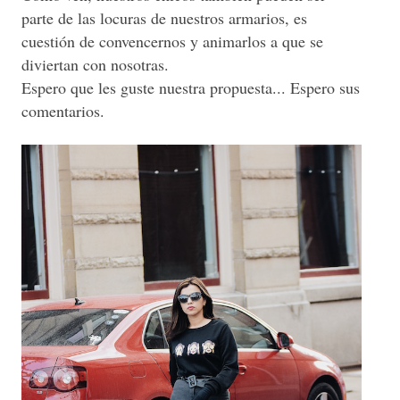
parte de las locuras de nuestros armarios, es
cuestión de convencernos y animarlos a que se
diviertan con nosotras.
Espero que les guste nuestra propuesta... Espero sus
comentarios.