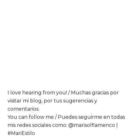
I love hearing from you! / Muchas gracias por
visitar mi blog, por tus sugerencias y
comentarios.
You can follow me / Puedes seguirme en todas
mis redes sociales como: @marisolflamenco |
#MariEstilo