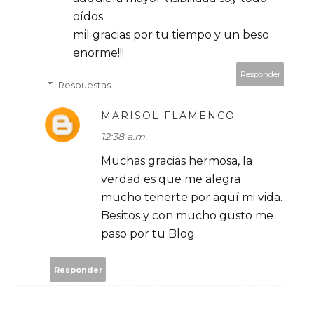
oídos.
mil gracias por tu tiempo y un beso
enorme!!!
Responder
Respuestas
MARISOL FLAMENCO
12:38 a.m.
Muchas gracias hermosa, la
verdad es que me alegra
mucho tenerte por aquí mi vida.
Besitos y con mucho gusto me
paso por tu Blog.
Responder