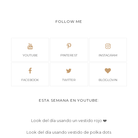
FOLLOW ME
YOUTUBE
PINTEREST
INSTAGRAM
FACEBOOK
TWITTER
BLOGLOVIN
ESTA SEMANA EN YOUTUBE:
Look del día usando un vestido rojo ❤️
Look del día usando vestido de polka dots