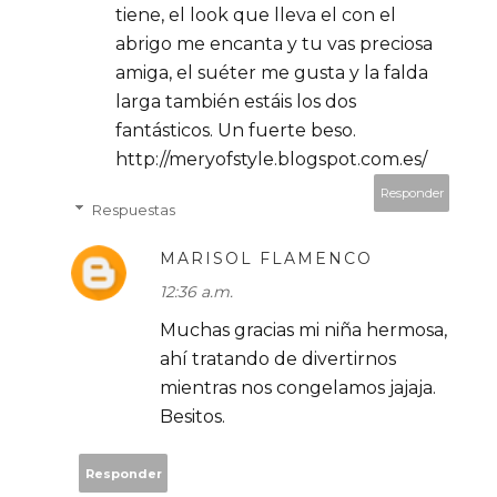
tiene, el look que lleva el con el
abrigo me encanta y tu vas preciosa
amiga, el suéter me gusta y la falda
larga también estáis los dos
fantásticos. Un fuerte beso.
http://meryofstyle.blogspot.com.es/
Responder
Respuestas
MARISOL FLAMENCO
12:36 a.m.
Muchas gracias mi niña hermosa,
ahí tratando de divertirnos
mientras nos congelamos jajaja.
Besitos.
Responder