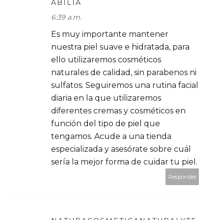
ABILIA
6:39 a.m.
Es muy importante mantener
nuestra piel suave e hidratada, para
ello utilizaremos cosméticos
naturales de calidad, sin parabenos ni
sulfatos. Seguiremos una rutina facial
diaria en la que utilizaremos
diferentes cremas y cosméticos en
función del tipo de piel que
tengamos. Acude a una tienda
especializada y asesórate sobre cuál
sería la mejor forma de cuidar tu piel.
Responder