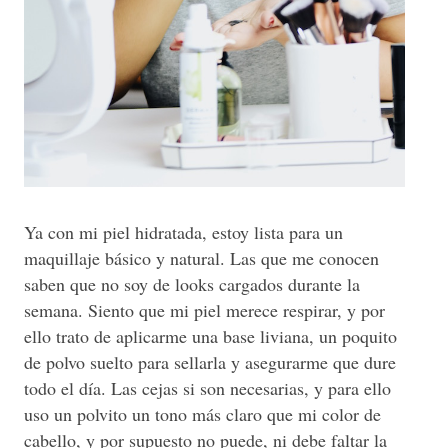
Ya con mi piel hidratada, estoy lista para un
maquillaje básico y natural. Las que me conocen
saben que no soy de looks cargados durante la
semana. Siento que mi piel merece respirar, y por
ello trato de aplicarme una base liviana, un poquito
de polvo suelto para sellarla y asegurarme que dure
todo el día. Las cejas si son necesarias, y para ello
uso un polvito un tono más claro que mi color de
cabello, y por supuesto no puede, ni debe faltar la