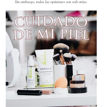
Sin embargo, todas las opiniones son solo mías.