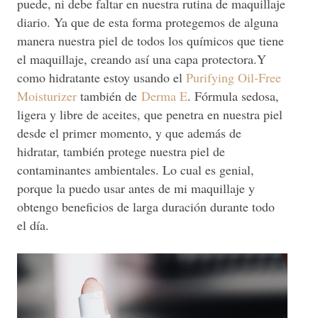
puede, ni debe faltar en nuestra rutina de maquillaje
diario. Ya que de esta forma protegemos de alguna
manera nuestra piel de todos los químicos que tiene
el maquillaje, creando así una capa protectora.
Y
como hidratante estoy usando el
Purifying Oil-Free
Moisturizer
también de
Derma E
. Fórmula sedosa,
ligera y libre de aceites, que penetra en nuestra piel
desde el primer momento, y que además de
hidratar, también protege nuestra piel de
contaminantes ambientales. Lo cual es genial,
porque la puedo usar antes de mi maquillaje y
obtengo beneficios de larga duración durante todo
el día.