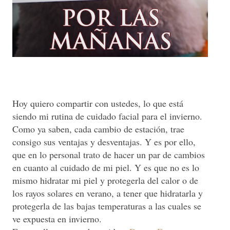
Hoy quiero compartir con ustedes, lo que está
siendo mi rutina de cuidado facial para el invierno.
Como ya saben, cada cambio de estación, trae
consigo sus ventajas y desventajas. Y es por ello,
que en lo personal trato de hacer un par de cambios
en cuanto al cuidado de mi piel. Y es que no es lo
mismo hidratar mi piel y protegerla del calor o de
los rayos solares en verano, a tener que hidratarla y
protegerla de las bajas temperaturas a las cuales se
ve expuesta en invierno.