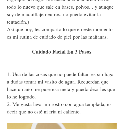
todo lo nuevo que sale en bases, polvos... y aunque
soy de maquillaje neutros, no puedo evitar la
tentación.)
Así que hoy, les comparto lo que en este momento
es mi rutina de cuidado de piel por las mañanas.
Cuidado Facial En 3 Pasos
1. Una de las cosas que no puede faltar, es sin lugar
a dudas tomar mi vasito de agua. Recuerdan que
hace un año me puse esa meta y puedo decirles que
lo he logrado.
2. Me gusta lavar mi rostro con agua templada, es
decir que no esté ni fría ni caliente.