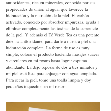
antioxidantes, rica en minerales, conocida por sus
propiedades de unión al agua, que favorece la
hidratación y la nutrición de la piel. El carbón
activado, conocido por absorber impurezas, ayuda a
eliminar completamente las toxinas de la superficie
de la piel. Y además el Té Verde Tea es una potente
defensa antioxidante, para darle a nuestra piel una
hidratación completa. La forma de uso es muy
simple, coloco el producto haciendo masajes suaves
y circulares en mi rostro hasta lograr espuma
abundante. La dejo reposar de dos a tres minutos y
mi piel está lista para enjuagar con agua templada.
Para secar la piel, tomo una toalla limpia y doy
pequeños toquecitos en mi rostro.