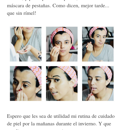
máscara de pestañas. Como dicen, mejor tarde...
que sin rímel!
Espero que les sea de utilidad mi rutina de cuidado
de piel por la mañanas durante el invierno. Y que