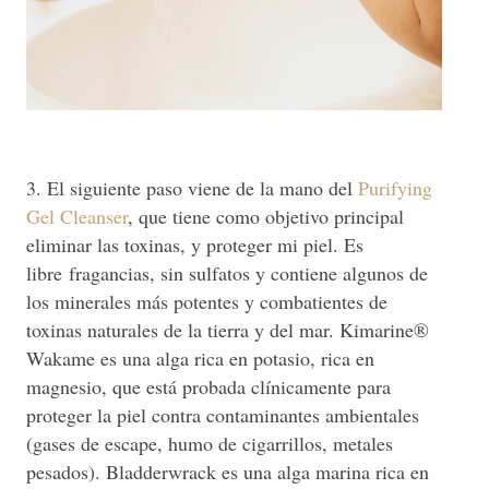
3. El siguiente paso viene de la mano del
Purifying
Gel Cleanser
, que tiene como objetivo principal
eliminar las toxinas, y proteger mi piel. Es
libre
fragancias, sin sulfatos y contiene algunos de
los minerales más potentes y combatientes de
toxinas naturales de la tierra y del mar. Kimarine®
Wakame es una alga rica en potasio, rica en
magnesio, que está probada clínicamente para
proteger la piel contra contaminantes ambientales
(gases de escape, humo de cigarrillos, metales
pesados). Bladderwrack es una alga marina rica en