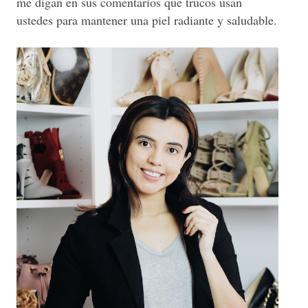
me digan en sus comentarios que trucos usan
ustedes para mantener una piel radiante y saludable.