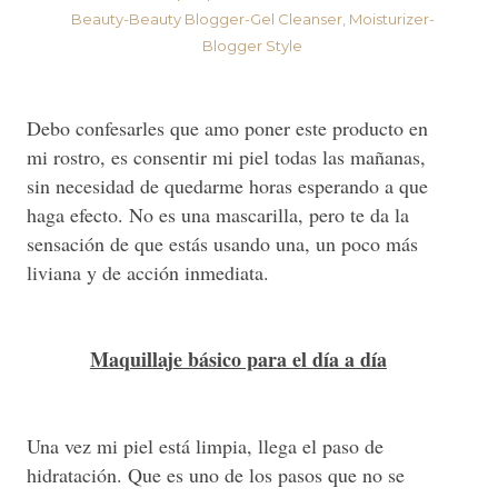
Debo confesarles que amo poner este producto en
mi rostro, es consentir mi piel todas las mañanas,
sin necesidad de quedarme horas esperando a que
haga efecto. No es una mascarilla, pero te da la
sensación de que estás usando una, un poco más
liviana y de acción inmediata.
Maquillaje básico para el día a día
Una vez mi piel está limpia, llega el paso de
hidratación. Que es uno de los pasos que no se