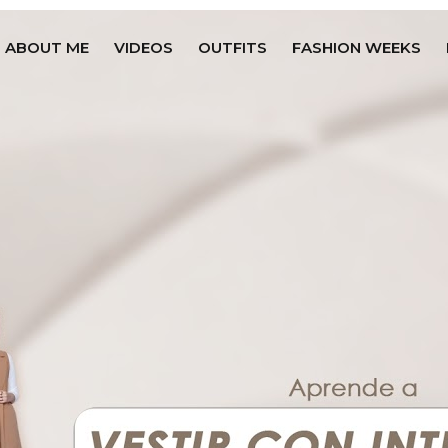
ABOUT ME
VIDEOS
OUTFITS
FASHION WEEKS