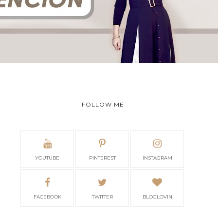
FOLLOW ME
YOUTUBE
PINTEREST
INSTAGRAM
FACEBOOK
TWITTER
BLOGLOVIN