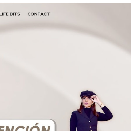
LIFE BITS
CONTACT