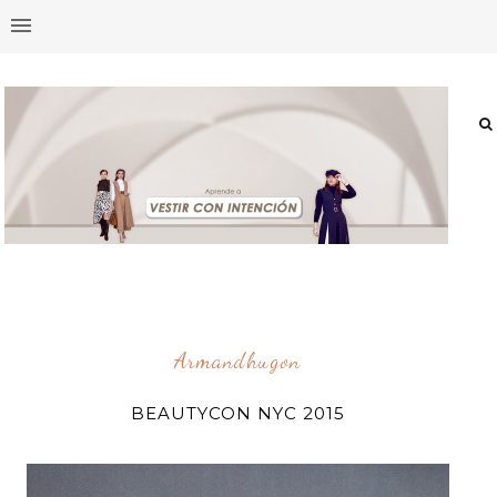
Armandhugon
BEAUTYCON NYC 2015