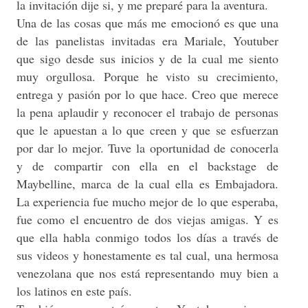
la invitación dije si, y me preparé para la aventura.
Una de las cosas que más me emocionó es que una
de las panelistas invitadas era
Mariale
, Youtuber
que sigo desde sus inicios y de la cual me siento
muy orgullosa. Porque he visto su crecimiento,
entrega y pasión por lo que hace. Creo que merece
la pena aplaudir y reconocer el trabajo de personas
que le apuestan a lo que creen y que se esfuerzan
por dar lo mejor. Tuve la oportunidad de conocerla
y de compartir con ella en el backstage de
Maybelline, marca de la cual ella es Embajadora.
La experiencia fue mucho mejor de lo que esperaba,
fue como el encuentro de dos viejas amigas. Y es
que ella habla conmigo todos los días a través de
sus videos y honestamente es tal cual, una hermosa
venezolana que nos está representando muy bien a
los latinos en este país.