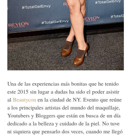
Una de las experiencias más bonitas que he tenido
este 2015 sin lugar a dudas ha sido el poder asistir
al
Beautycon
en la ciudad de NY. Evento que reúne
a los principales artistas del mundo del maquillaje,
Youtubers y Bloggers que están en busca de un día
dedicado a la belleza y cuidado de la piel. No tuve
ni siquiera que pensarlo dos veces, cuando me llegó