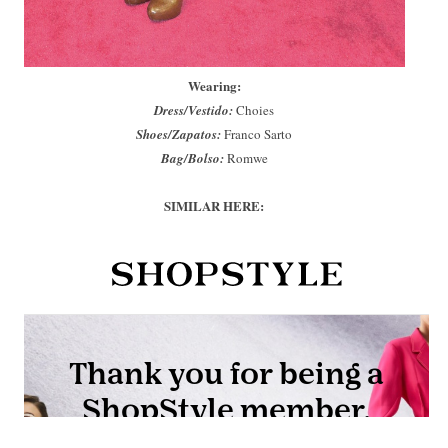
Wearing:
Dress/Vestido:
Choies
Shoes/Zapatos:
Franco Sarto
Bag/Bolso:
Romwe
SIMILAR HERE: