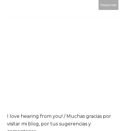
Responder
I love hearing from you! / Muchas gracias por
visitar mi blog, por tus sugerencias y