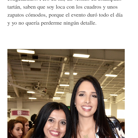
tartán, saben que soy loca con los cuadros y unos
zapatos cómodos, porque el evento duró todo el día
y yo no quería perderme ningún detalle.