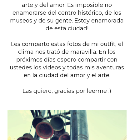
arte y del amor. Es imposible no
enamorarse del centro histórico, de los
museos y de su gente. Estoy enamorada
de esta ciudad!
Les comparto estas fotos de mi outfit, el
clima nos trató de maravilla. En los
próximos días espero compartir con
ustedes los videos y todas mis aventuras
en la ciudad del amor y el arte.
Las quiero, gracias por leerme :)