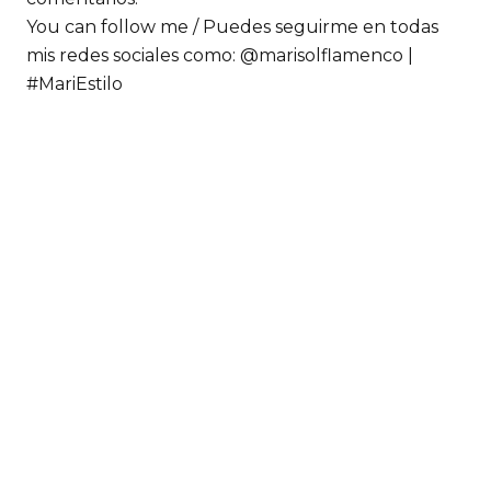
You can follow me / Puedes seguirme en todas
mis redes sociales como: @marisolflamenco |
#MariEstilo