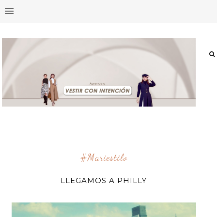
#mariestilo
LLEGAMOS A PHILLY