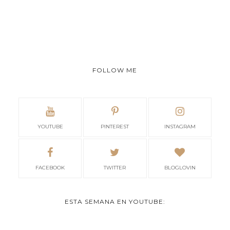
FOLLOW ME
YOUTUBE
PINTEREST
INSTAGRAM
FACEBOOK
TWITTER
BLOGLOVIN
ESTA SEMANA EN YOUTUBE: