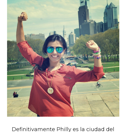
Definitivamente Philly es la ciudad del