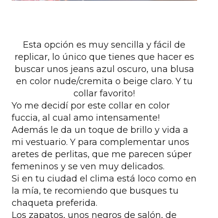
Esta opción es muy sencilla y fácil de
replicar, lo único que tienes que hacer es
buscar unos jeans azul oscuro, una blusa
en color nude/cremita o beige claro. Y tu
collar favorito!
Yo me decidí por este collar en color
fuccia, al cual amo intensamente!
Además le da un toque de brillo y vida a
mi vestuario. Y para complementar unos
aretes de perlitas, que me parecen súper
femeninos y se ven muy delicados.
Si en tu ciudad el clima está loco como en
la mía, te recomiendo que busques tu
chaqueta preferida.
Los zapatos, unos negros de salón, de