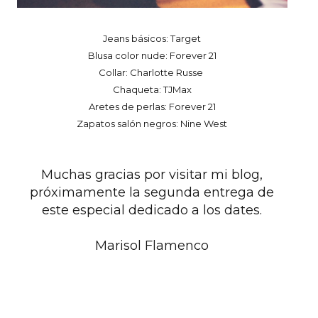
Jeans básicos: Target
Blusa color nude: Forever 21
Collar: Charlotte Russe
Chaqueta: TJMax
Aretes de perlas: Forever 21
Zapatos salón negros: Nine West
Muchas gracias por visitar mi blog,
próximamente la segunda entrega de
este especial dedicado a los dates.
Marisol Flamenco