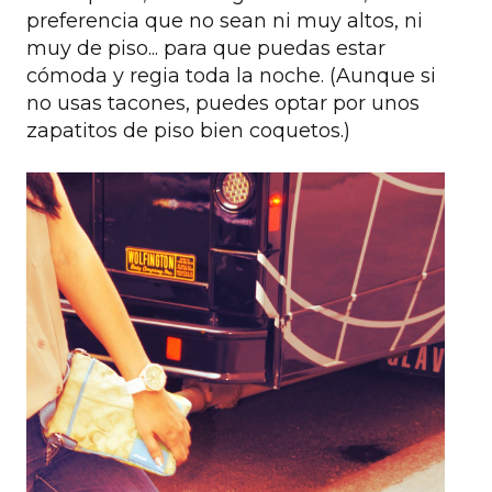
preferencia que no sean ni muy altos, ni
muy de piso... para que puedas estar
cómoda y regia toda la noche. (Aunque si
no usas tacones, puedes optar por unos
zapatitos de piso bien coquetos.)