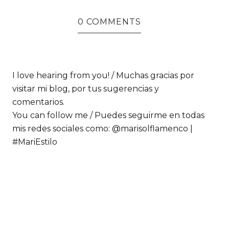
0 COMMENTS
I love hearing from you! / Muchas gracias por
visitar mi blog, por tus sugerencias y
comentarios.
You can follow me / Puedes seguirme en todas
mis redes sociales como: @marisolflamenco |
#MariEstilo