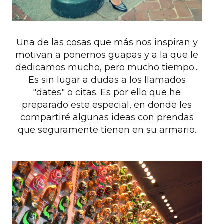
Una de las cosas que más nos inspiran y
motivan a ponernos guapas y a la que le
dedicamos mucho, pero mucho tiempo...
Es sin lugar a dudas a los llamados
"dates" o citas. Es por ello que he
preparado este especial, en donde les
compartiré algunas ideas con prendas
que seguramente tienen en su armario.