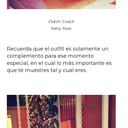
Clutch: Coach
Reloj: Ross
Recuerda que el outfit es solamente un
complemento para ese momento
especial, en el cual lo más importante es
que te muestres tal y cual eres.