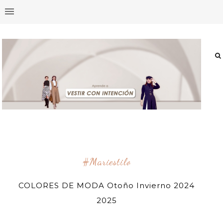
#mariestilo
COLORES DE MODA Otoño Invierno 2024
2025