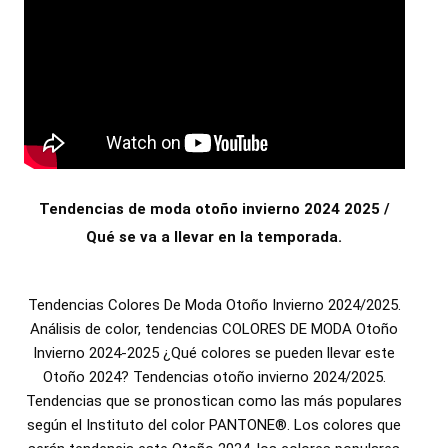
Tendencias de moda otoño invierno 2024 2025 /
Qué se va a llevar en la temporada.
Tendencias Colores De Moda Otoño Invierno 2024/2025.
Análisis de color, tendencias COLORES DE MODA Otoño
Invierno 2024-2025 ¿Qué colores se pueden llevar este
Otoño 2024? Tendencias otoño invierno 2024/2025.
Tendencias que se pronostican como las más populares
según el Instituto del color PANTONE®. Los colores que