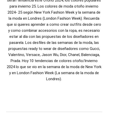
serán tendencia este Otoño 2024, los colores populares
para invierno 25. Los colores de moda otoño invierno
2024- 25 según New York Fashion Week y la semana de
la moda en Londres (London Fashion Week). Recuerda
que si quieres aprender a como crear outfits desde cero
y como combinar accesorios con la ropa, es necesario
estar al día con las propuestas de los diseñadores en
pasarela. Los desfiles de las semanas de la moda, las
propuestas ready to wear de diseñadores como Gucci,
Valentino, Versace, Jason Wu, Dior, Chanel, Balenciaga,
Prada. Hoy 10 tendencias de colores otoño/Invierno
2024 lo que se vio en la semana de la moda de New York
y en London Fashion Week (La semana de la moda de
Londres).