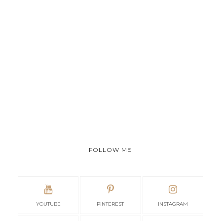
FOLLOW ME
YOUTUBE
PINTEREST
INSTAGRAM