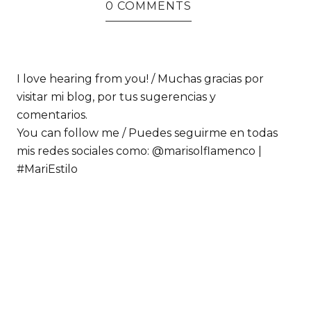
0 COMMENTS
I love hearing from you! / Muchas gracias por
visitar mi blog, por tus sugerencias y
comentarios.
You can follow me / Puedes seguirme en todas
mis redes sociales como: @marisolflamenco |
#MariEstilo