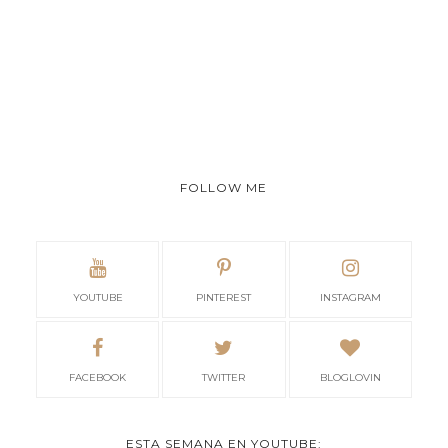
FOLLOW ME
YOUTUBE
PINTEREST
INSTAGRAM
FACEBOOK
TWITTER
BLOGLOVIN
ESTA SEMANA EN YOUTUBE: