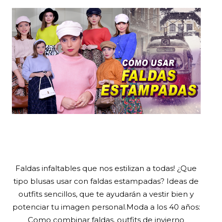
Faldas infaltables que nos estilizan a todas! ¿Que
tipo blusas usar con faldas estampadas? Ideas de
outfits sencillos, que te ayudarán a vestir bien y
potenciar tu imagen personal.Moda a los 40 años:
Como combinar faldas, outfits de invierno