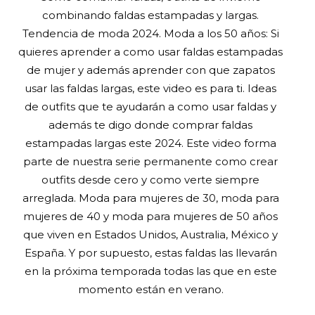
combinando faldas estampadas y largas.
Tendencia de moda 2024. Moda a los 50 años: Si
quieres aprender a como usar faldas estampadas
de mujer y además aprender con que zapatos
usar las faldas largas, este video es para ti. Ideas
de outfits que te ayudarán a como usar faldas y
además te digo donde comprar faldas
estampadas largas este 2024. Este video forma
parte de nuestra serie permanente como crear
outfits desde cero y como verte siempre
arreglada. Moda para mujeres de 30, moda para
mujeres de 40 y moda para mujeres de 50 años
que viven en Estados Unidos, Australia, México y
España. Y por supuesto, estas faldas las llevarán
en la próxima temporada todas las que en este
momento están en verano.