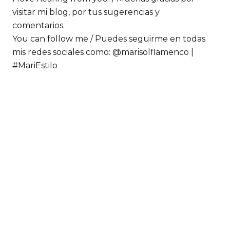
visitar mi blog, por tus sugerencias y
comentarios.
You can follow me / Puedes seguirme en todas
mis redes sociales como: @marisolflamenco |
#MariEstilo