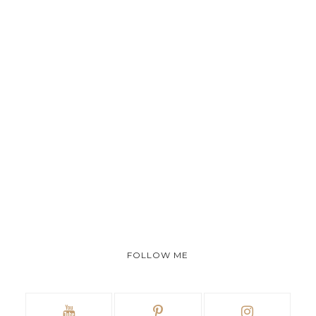
FOLLOW ME