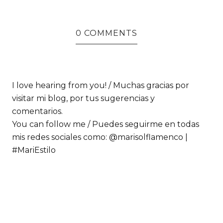
0 COMMENTS
I love hearing from you! / Muchas gracias por
visitar mi blog, por tus sugerencias y
comentarios.
You can follow me / Puedes seguirme en todas
mis redes sociales como: @marisolflamenco |
#MariEstilo