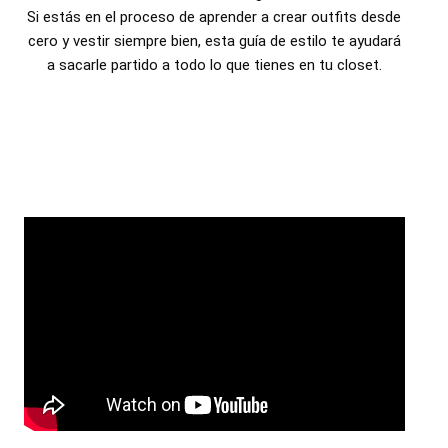
Si estás en el proceso de aprender a crear outfits desde
cero y vestir siempre bien, esta guía de estilo te ayudará
a sacarle partido a todo lo que tienes en tu closet.