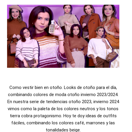
Como vestir bien en otoño. Looks de otoño para el día,
combinando colores de moda otoño invierno 2023/2024.
En nuestra serie de tendencias otoño 2023, invierno 2024
vimos como la paleta de los colores neutros y los tonos
tierra cobra protagonismo. Hoy te doy ideas de outfits
fáciles, combinando los colores café, marrones y las
tonalidades beige.