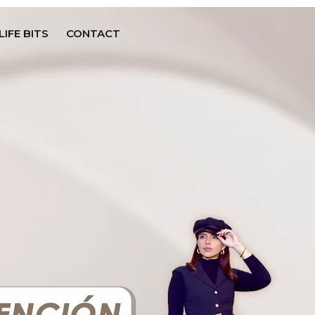
LIFE BITS
CONTACT