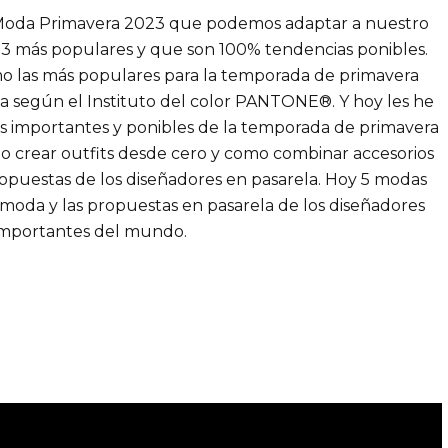
. Moda Primavera 2023 que podemos adaptar a nuestro
023 más populares y que son 100% tendencias ponibles.
o las más populares para la temporada de primavera
a según el Instituto del color PANTONE®. Y hoy les he
s importantes y ponibles de la temporada de primavera
o crear outfits desde cero y como combinar accesorios
 propuestas de los diseñadores en pasarela. Hoy 5 modas
 moda y las propuestas en pasarela de los diseñadores
importantes del mundo.