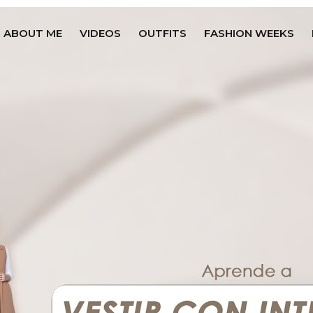
ABOUT ME
VIDEOS
OUTFITS
FASHION WEEKS