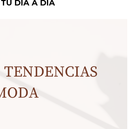
TU DIA A DIA