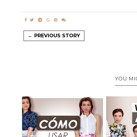
← PREVIOUS STORY
YOU MI