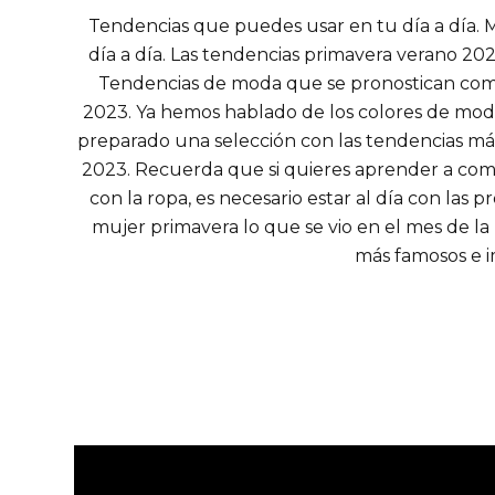
Tendencias que puedes usar en tu día a día
día a día. Las tendencias primavera verano 2
Tendencias de moda que se pronostican com
2023. Ya hemos hablado de los colores de mod
preparado una selección con las tendencias má
2023. Recuerda que si quieres aprender a com
con la ropa, es necesario estar al día con las
mujer primavera lo que se vio en el mes de la
más famosos e 