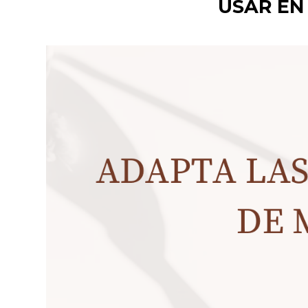
USAR EN 