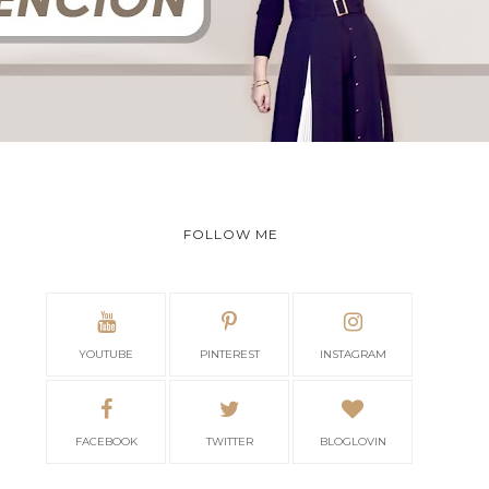
FOLLOW ME
YOUTUBE
PINTEREST
INSTAGRAM
FACEBOOK
TWITTER
BLOGLOVIN