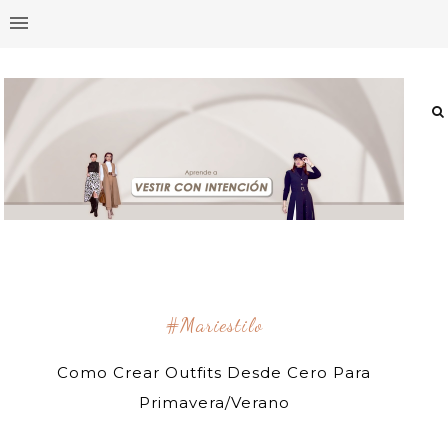
#mariestilo
Como Crear Outfits Desde Cero Para
Primavera/Verano