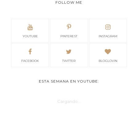
FOLLOW ME
YOUTUBE
PINTEREST
INSTAGRAM
FACEBOOK
TWITTER
BLOGLOVIN
ESTA SEMANA EN YOUTUBE:
Cargando...