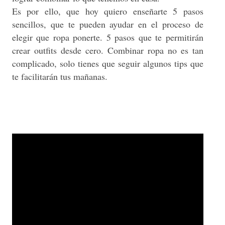
Es por ello, que hoy quiero enseñarte 5 pasos
sencillos, que te pueden ayudar en el proceso de
elegir que ropa ponerte. 5 pasos que te permitirán
crear outfits desde cero. Combinar ropa no es tan
complicado, solo tienes que seguir algunos tips que
te facilitarán tus mañanas.