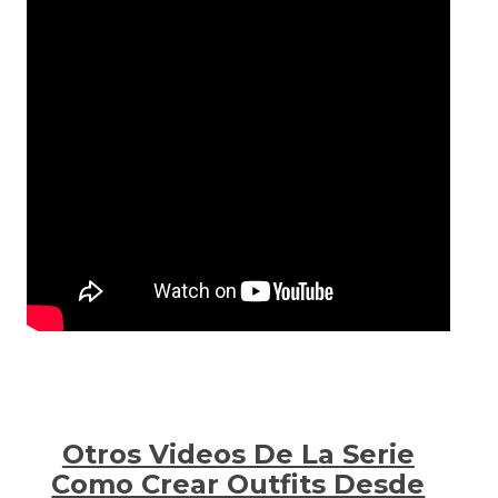
Otros Videos De La Serie
Como Crear Outfits Desde