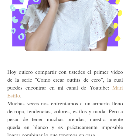
Hoy quiero compartir con ustedes el primer video
de la serie "Como crear outfits de cero", la cual
puedes encontrar en mi canal de Youtube:
Mari
Estilo
.
Muchas veces nos enfrentamos a un armario lleno
de ropa, tendencias, colores, estilos y moda. Pero a
pesar de tener muchas prendas, nuestra mente
queda en blanco y es prácticamente imposible
lograr combinar lo que tenemos en casa.