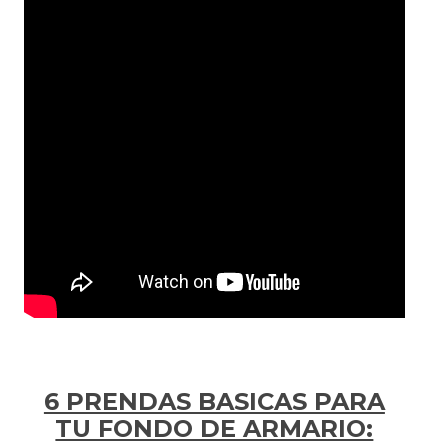
6 PRENDAS BASICAS PARA
TU FONDO DE ARMARIO: