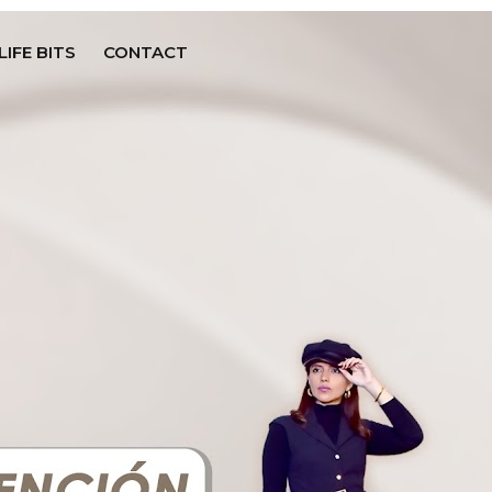
LIFE BITS
CONTACT