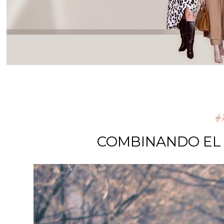
#m
COMBINANDO EL 