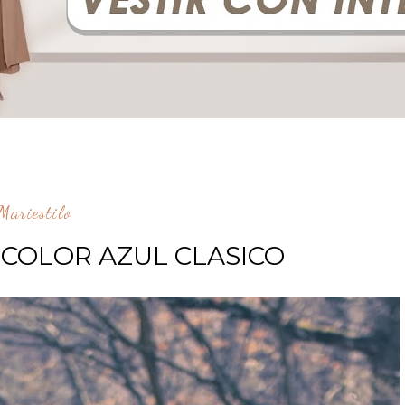
ariestilo
COLOR AZUL CLASICO