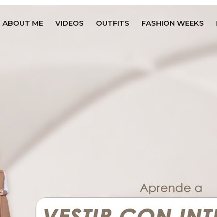
ABOUT ME
VIDEOS
OUTFITS
FASHION WEEKS