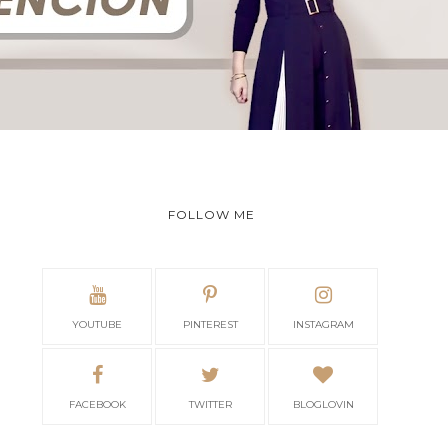
FOLLOW ME
YOUTUBE
PINTEREST
INSTAGRAM
FACEBOOK
TWITTER
BLOGLOVIN