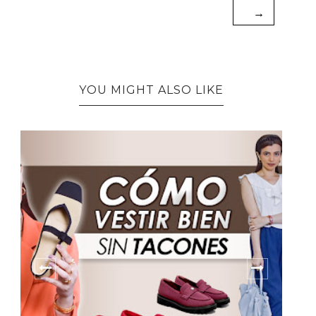
→
YOU MIGHT ALSO LIKE