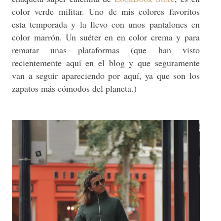
color verde militar. Uno de mis colores favoritos
esta temporada y la llevo con unos pantalones en
color marrón. Un suéter en en color crema y para
rematar unas plataformas (que han visto
recientemente aquí en el blog y que seguramente
van a seguir apareciendo por aquí, ya que son los
zapatos más cómodos del planeta.)