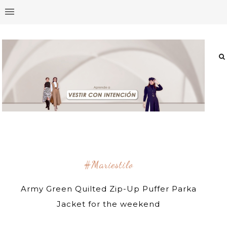
#mariestilo
Army Green Quilted Zip-Up Puffer Parka
Jacket for the weekend