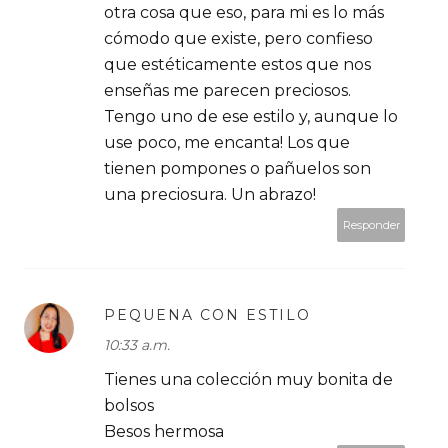
otra cosa que eso, para mi es lo más
cómodo que existe, pero confieso
que estéticamente estos que nos
enseñas me parecen preciosos.
Tengo uno de ese estilo y, aunque lo
use poco, me encanta! Los que
tienen pompones o pañuelos son
una preciosura. Un abrazo!
Responder
PEQUENA CON ESTILO
10:33 a.m.
Tienes una colección muy bonita de
bolsos
Besos hermosa