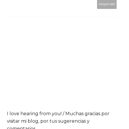
Responder
I love hearing from you! / Muchas gracias por
visitar mi blog, por tus sugerencias y
comentarios.