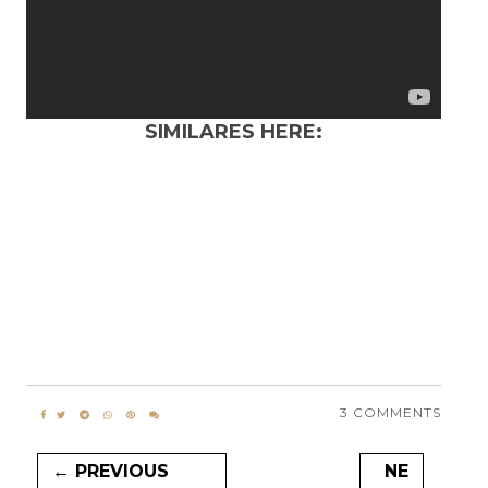
SIMILARES HERE:
3 COMMENTS
← PREVIOUS
NE