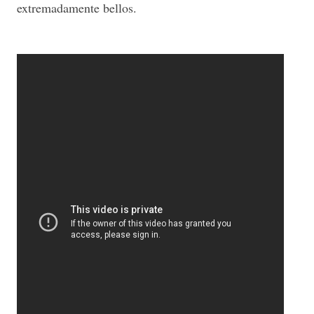
extremadamente bellos.