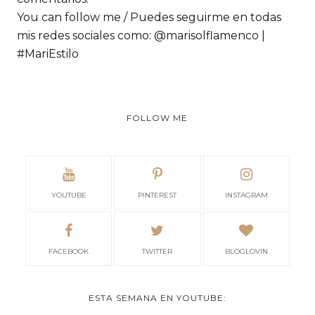
You can follow me / Puedes seguirme en todas
mis redes sociales como: @marisolflamenco |
#MariEstilo
FOLLOW ME
YOUTUBE
PINTEREST
INSTAGRAM
FACEBOOK
TWITTER
BLOGLOVIN
ESTA SEMANA EN YOUTUBE: