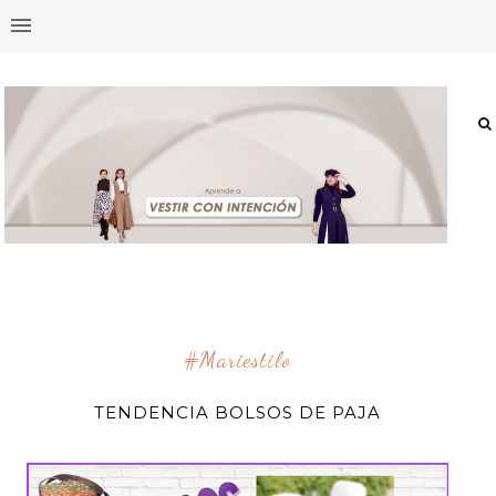
#mariestilo
TENDENCIA BOLSOS DE PAJA