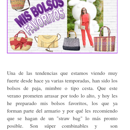
Una de las tendencias que estamos viendo muy
fuerte desde hace ya varias temporadas, han sido los
bolsos de paja, mimbre o tipo cesta. Que este
verano prometen arrasar por todo lo alto, y hoy les
he preparado mis bolsos favoritos, los que ya
forman parte del armario y por qué les recomiendo
que se hagan de un "straw bag" lo más pronto
posible. Son súper combinables y son