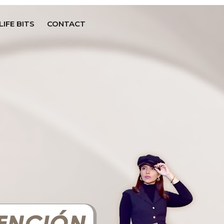
LIFE BITS
CONTACT