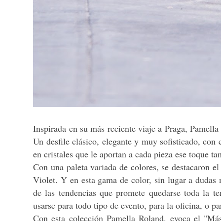
Inspirada en su más reciente viaje a Praga, Pamell
Un desfile clásico, elegante y muy sofisticado, con 
en cristales que le aportan a cada pieza ese toque ta
Con una paleta variada de colores, se destacaron el 
Violet. Y en esta gama de color, sin lugar a dudas 
de las tendencias que promete quedarse toda la 
usarse para todo tipo de evento, para la oficina, o p
Con esta colección Pamella Roland, evoca el "Más