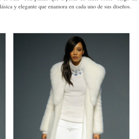
 clásica y elegante que enamora en cada uno de sus diseños.