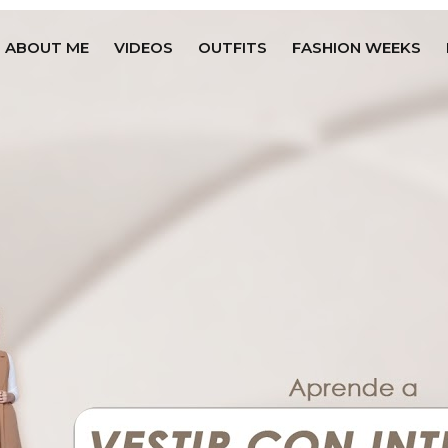
ABOUT ME
VIDEOS
OUTFITS
FASHION WEEKS