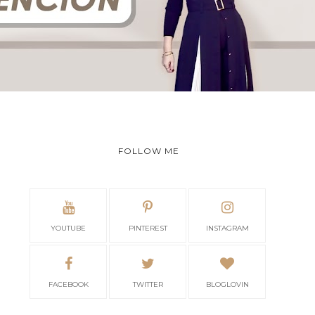
FOLLOW ME
YOUTUBE
PINTEREST
INSTAGRAM
FACEBOOK
TWITTER
BLOGLOVIN