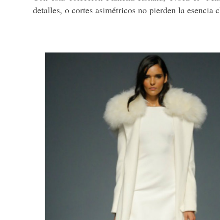
detalles, o cortes asimétricos no pierden la esencia