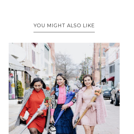
YOU MIGHT ALSO LIKE