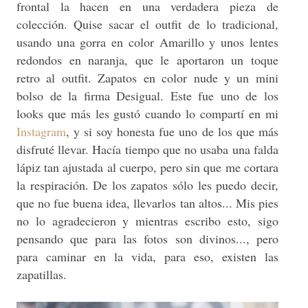
frontal la hacen en una verdadera pieza de
colección. Quise sacar el outfit de lo tradicional,
usando una gorra en color Amarillo y unos lentes
redondos en naranja, que le aportaron un toque
retro al outfit. Zapatos en color nude y un mini
bolso de la firma Desigual. Este fue uno de los
looks que más les gustó cuando lo compartí en mi
Instagram
, y si soy honesta fue uno de los que más
disfruté llevar. Hacía tiempo que no usaba una falda
lápiz tan ajustada al cuerpo, pero sin que me cortara
la respiración. De los zapatos sólo les puedo decir,
que no fue buena idea, llevarlos tan altos... Mis pies
no lo agradecieron y mientras escribo esto, sigo
pensando que para las fotos son divinos..., pero
para caminar en la vida, para eso, existen las
zapatillas.