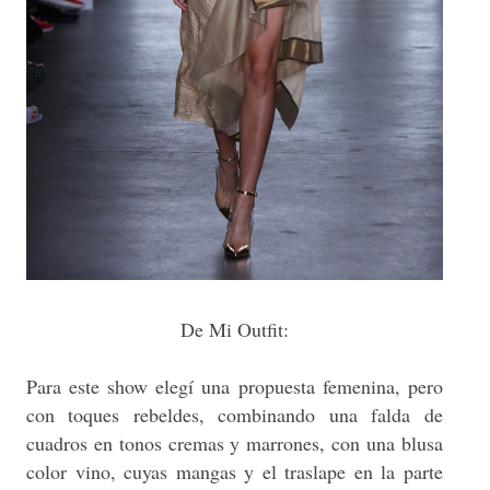
De Mi Outfit:
Para este show elegí una propuesta femenina, pero
con toques rebeldes, combinando una falda de
cuadros en tonos cremas y marrones, con una blusa
color vino, cuyas mangas y el traslape en la parte