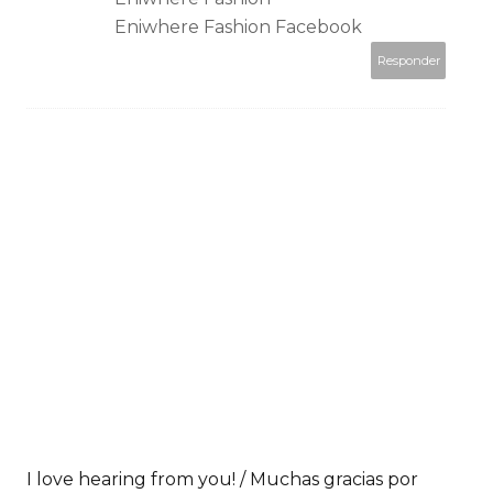
Eniwhere Fashion Facebook
Responder
I love hearing from you! / Muchas gracias por