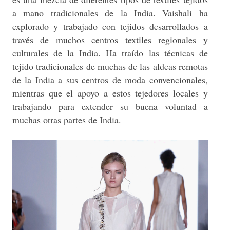
a mano tradicionales de la India. Vaishali ha
explorado y trabajado con tejidos desarrollados a
través de muchos centros textiles regionales y
culturales de la India. Ha traído las técnicas de
tejido tradicionales de muchas de las aldeas remotas
de la India a sus centros de moda convencionales,
mientras que el apoyo a estos tejedores locales y
trabajando para extender su buena voluntad a
muchas otras partes de India.