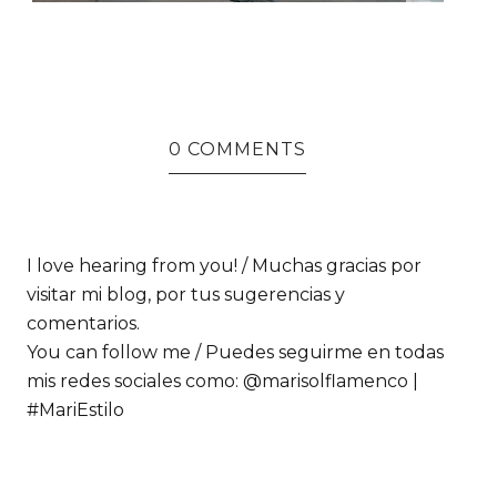
0 COMMENTS
I love hearing from you! / Muchas gracias por
visitar mi blog, por tus sugerencias y
comentarios.
You can follow me / Puedes seguirme en todas
mis redes sociales como: @marisolflamenco |
#MariEstilo