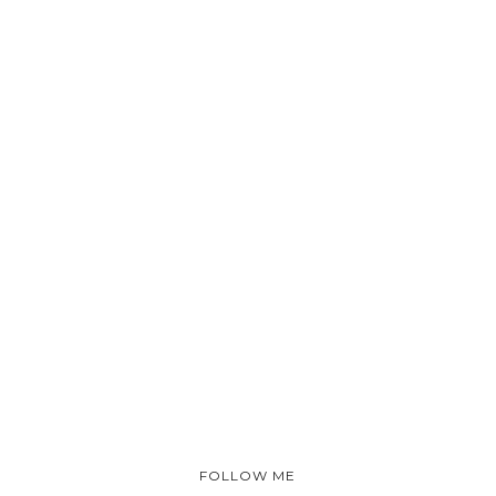
FOLLOW ME