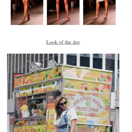
Look of the day