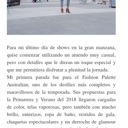
Para mi último día de shows en la gran manzana,
quise comenzar utilizando un atuendo muy casual,
pero con detalles que le dieran un toque especial y
que me permitiera disfrutar a plenitud la jornada.
Mi primera parada fue para el Fashion Palette
Australian, uno de los desfiles más completos y
maravillosos de la temporada. Sus propuestas para
la Primavera y Verano del 2018 llegaron cargadas
de color, telas vaporosas, pero también con mucho
brillo, enterizos, ropa de baño, vestidos de gala,
chaquetas espectaculares y un derroche de glamour