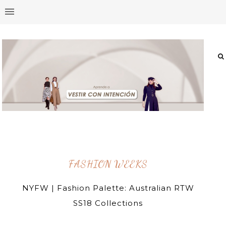
FASHION WEEKS
NYFW | Fashion Palette: Australian RTW
SS18 Collections