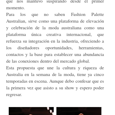
que nos mantuvo suspirando desde el primer
momento.
Para los que no saben Fashion Palette
Australian, sirve como una plataforma de elevación
y celebración de la moda australiana como una
plataforma única creativa internacional, que
refuerza su integración en la industria, ofreciendo a
los diseñadores oportunidades, herramientas,
contactos y la base para establecer una abundancia
de las conexiones dentro del mercado global.
Esta propuesta que une la cultura y riqueza de
Australia en la semana de la moda, tiene ya cinco
temporadas en escena. Aunque debo confesar que es
la primera vez que asisto a su show y espero poder
regresar.