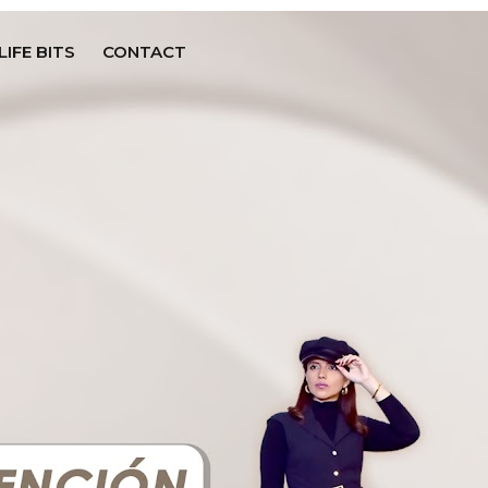
LIFE BITS
CONTACT