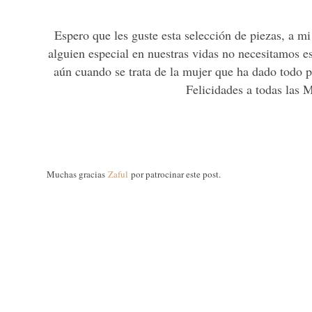
Espero que les guste esta selección de piezas, a m
alguien especial en nuestras vidas no necesitamos e
aún cuando se trata de la mujer que ha dado todo 
Felicidades a todas las
Muchas gracias
Zaful
por patrocinar este post.