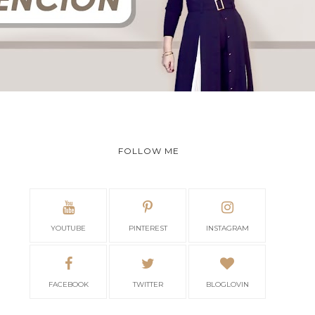
FOLLOW ME
YOUTUBE
PINTEREST
INSTAGRAM
FACEBOOK
TWITTER
BLOGLOVIN