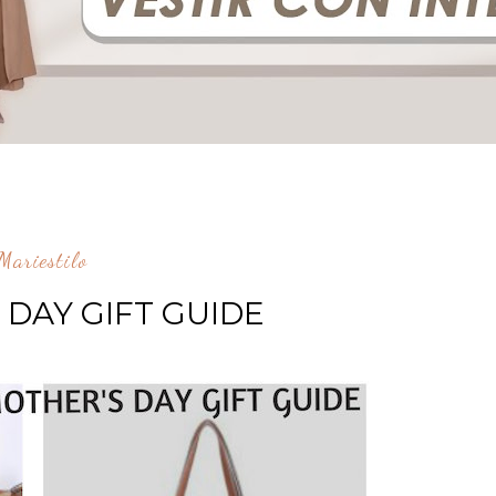
ariestilo
 DAY GIFT GUIDE