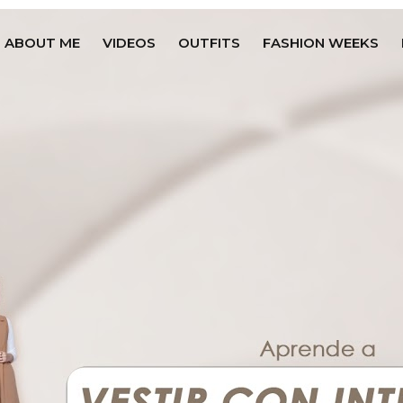
ABOUT ME
VIDEOS
OUTFITS
FASHION WEEKS