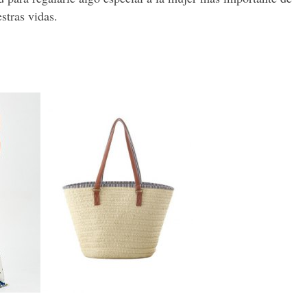
stras vidas.