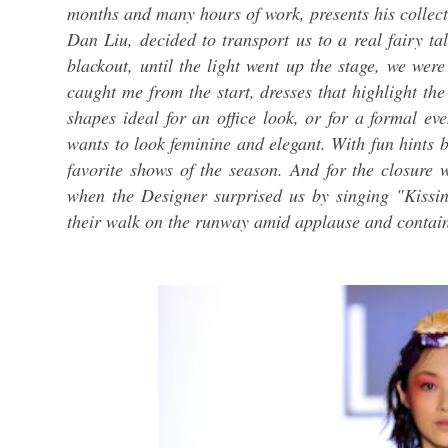
months and many hours of work, presents his collect
Dan Liu, decided to transport us to a real fairy t
blackout, until the light went up the stage, we were
caught me from the start, dresses that highlight the
shapes ideal for an office look, or for a formal ev
wants to look feminine and elegant. With fun hints 
favorite shows of the season. And for the closure
when the Designer surprised us by singing "Kissi
their walk on the runway amid applause and contain