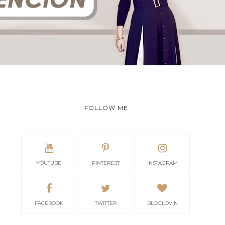
FOLLOW ME
YOUTUBE
PINTEREST
INSTAGRAM
FACEBOOK
TWITTER
BLOGLOVIN