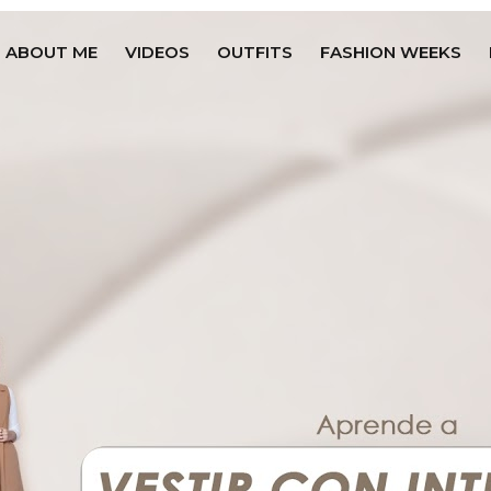
ABOUT ME
VIDEOS
OUTFITS
FASHION WEEKS