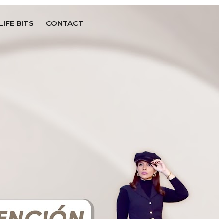
LIFE BITS
CONTACT