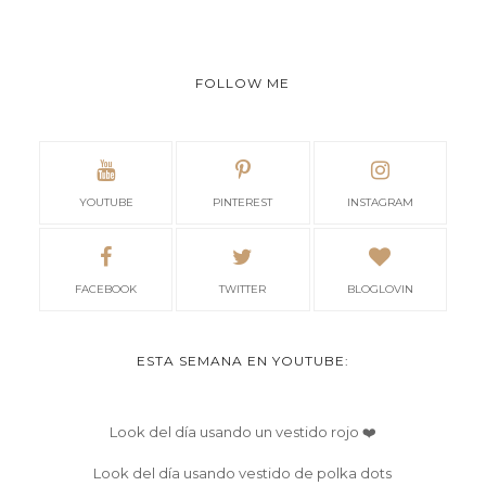
FOLLOW ME
YOUTUBE
PINTEREST
INSTAGRAM
FACEBOOK
TWITTER
BLOGLOVIN
ESTA SEMANA EN YOUTUBE:
Look del día usando un vestido rojo ❤️
Look del día usando vestido de polka dots