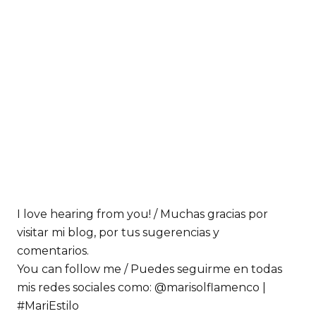
I love hearing from you! / Muchas gracias por
visitar mi blog, por tus sugerencias y
comentarios.
You can follow me / Puedes seguirme en todas
mis redes sociales como: @marisolflamenco |
#MariEstilo