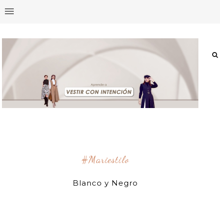
#mariestilo
Blanco y Negro