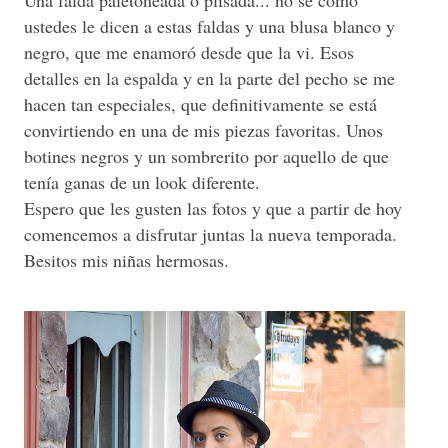
ustedes le dicen a estas faldas y una blusa blanco y
negro, que me enamoró desde que la vi. Esos
detalles en la espalda y en la parte del pecho se me
hacen tan especiales, que definitivamente se está
convirtiendo en una de mis piezas favoritas. Unos
botines negros y un sombrerito por aquello de que
tenía ganas de un look diferente.
Espero que les gusten las fotos y que a partir de hoy
comencemos a disfrutar juntas la nueva temporada.
Besitos mis niñas hermosas.