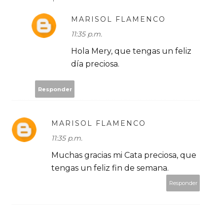
MARISOL FLAMENCO
11:35 p.m.
Hola Mery, que tengas un feliz
día preciosa.
Responder
MARISOL FLAMENCO
11:35 p.m.
Muchas gracias mi Cata preciosa, que
tengas un feliz fin de semana.
Responder