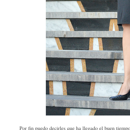
Por fin puedo decirles que ha llegado el buen tiem