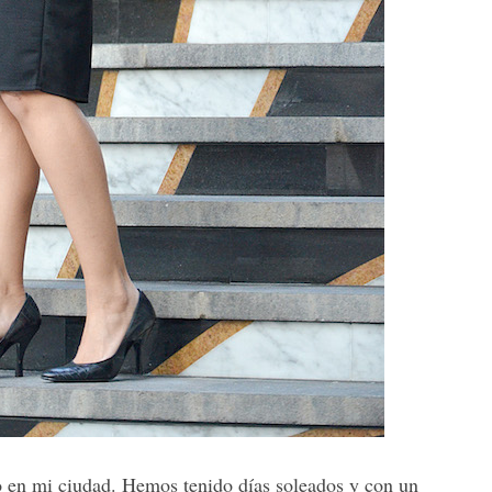
po en mi ciudad. Hemos tenido días soleados y con un