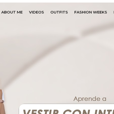
ABOUT ME
VIDEOS
OUTFITS
FASHION WEEKS