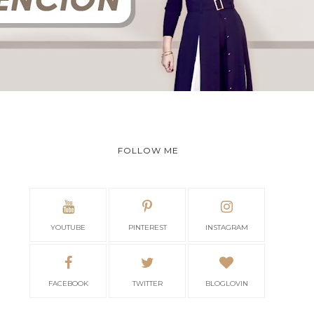
FOLLOW ME
YOUTUBE
PINTEREST
INSTAGRAM
FACEBOOK
TWITTER
BLOGLOVIN