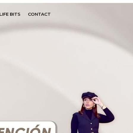
LIFE BITS
CONTACT