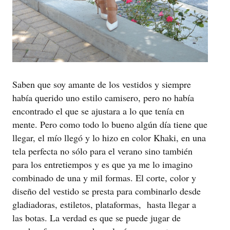
Saben que soy amante de los vestidos y siempre
había querido uno estilo camisero, pero no había
encontrado el que se ajustara a lo que tenía en
mente. Pero como todo lo bueno algún día tiene que
llegar, el mío llegó y lo hizo en color Khaki, en una
tela perfecta no sólo para el verano sino también
para los entretiempos y es que ya me lo imagino
combinado de una y mil formas. El corte, color y
diseño del vestido se presta para combinarlo desde
gladiadoras, estiletos, plataformas, hasta llegar a
las botas. La verdad es que se puede jugar de