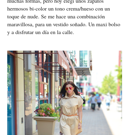
muchas formas, pero hoy elegí unos zapatos
hermosos bi-color un tono crema/hueso con un
toque de nude. Se me hace una combinación
maravillosa, para un vestido soñado. Un maxi bolso
y a disfrutar un día en la calle.