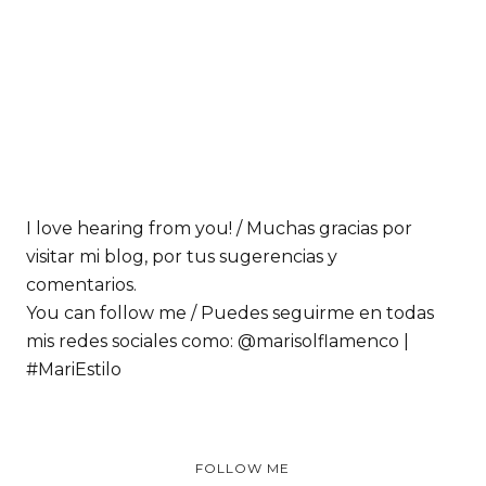
I love hearing from you! / Muchas gracias por
visitar mi blog, por tus sugerencias y
comentarios.
You can follow me / Puedes seguirme en todas
mis redes sociales como: @marisolflamenco |
#MariEstilo
FOLLOW ME