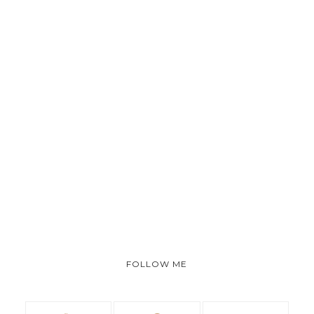
FOLLOW ME