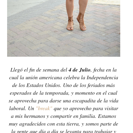
Llegó el fin de semana del
4 de Julio
, fecha en la
cual la unión americana celebra la Independencia
de los Estados Unidos. Uno de los feriados más
esperados de la temporada, y momento en el cual
se aprovecha para darse una escapadita de la vida
laboral. Un
"break"
que yo aprovecho para visitar
a mis hermanos y compartir en familia. Estamos
muy agradecidos con esta tierra, y somos parte de
la gente que día a día se levanta para trabajar y