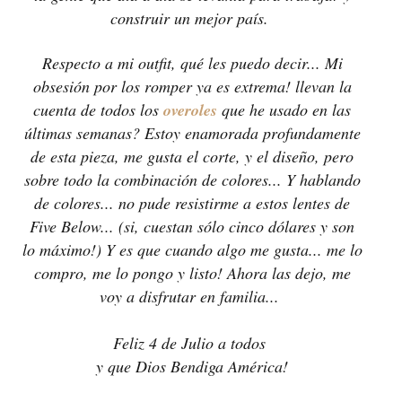
construir un mejor país.
Respecto a mi outfit, qué les puedo decir... Mi
obsesión por los romper ya es extrema! llevan la
cuenta de todos los
overoles
que he usado en las
últimas semanas? Estoy enamorada profundamente
de esta pieza, me gusta el corte, y el diseño, pero
sobre todo la combinación de colores... Y hablando
de colores... no pude resistirme a estos lentes de
Five Below... (si, cuestan sólo cinco dólares y son
lo máximo!) Y es que cuando algo me gusta... me lo
compro, me lo pongo y listo! Ahora las dejo, me
voy a disfrutar en familia...
Feliz 4 de Julio a todos
y que Dios Bendiga América!