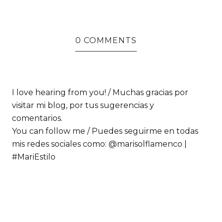
0 COMMENTS
I love hearing from you! / Muchas gracias por
visitar mi blog, por tus sugerencias y
comentarios.
You can follow me / Puedes seguirme en todas
mis redes sociales como: @marisolflamenco |
#MariEstilo