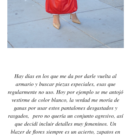
Hay días en los que me da por darle vuelta al
armario y buscar piezas especiales, esas que
regularmente no uso. Hoy por ejemplo se me antojó
vestirme de color blanco, la verdad me moría de
ganas por usar estos pantalones desgastados y
rasgados, pero no quería un conjunto agresivo, así
que decidí incluir detalles muy femeninos. Un
blazer de flores siempre es un acierto, zapatos en