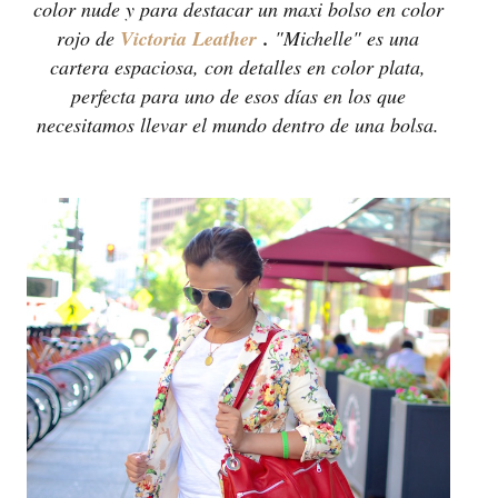
color nude y para destacar un maxi bolso en color
rojo de
Victoria Leather
.
"Michelle" es una
cartera espaciosa, con detalles en color plata,
perfecta para uno de esos días en los que
necesitamos llevar el mundo dentro de una bolsa.