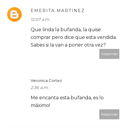
EMERITA MARTINEZ
12:07 a.m.
Que linda la bufanda, la quise
comprar pero dice que esta vendida.
Sabes si la van a poner otra vez?
Responder
Veronica Cortez
2:36 a.m.
Me encanta esta bufanda, es lo
máximo!
Responder