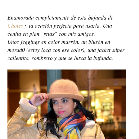
_________
Enamorada completamente de esta bufanda de
Choies
y la ocasión perfecta para usarla. Una
cenita en plan "relax" con mis amigos.
Unos jeggings en color marrón, un blusón en
morad0 (estoy loca con ese color), una jacket súper
calientita, sombrero y que se luzca la bufanda.