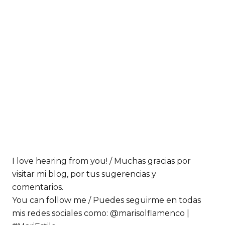
I love hearing from you! / Muchas gracias por
visitar mi blog, por tus sugerencias y
comentarios.
You can follow me / Puedes seguirme en todas
mis redes sociales como: @marisolflamenco |