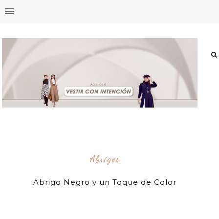
Abrigos
Abrigo Negro y un Toque de Color