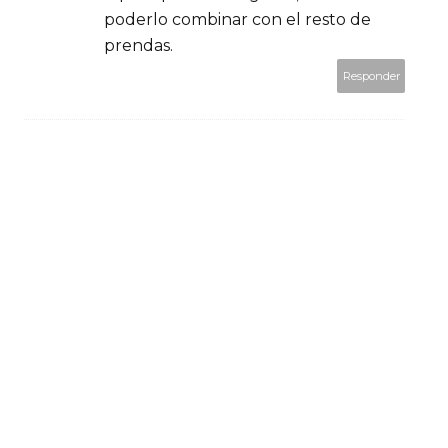
poderlo combinar con el resto de
prendas.
Responder