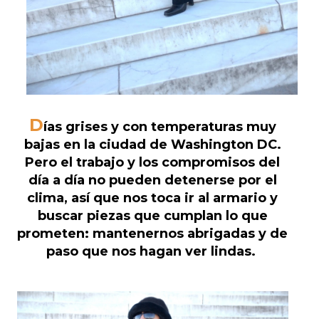
D
ías grises y con temperaturas muy
bajas en la ciudad de Washington DC.
Pero el trabajo y los compromisos del
día a día no pueden detenerse por el
clima, así que nos toca ir al armario y
buscar piezas que cumplan lo que
prometen: mantenernos abrigadas y de
paso que nos hagan ver lindas.