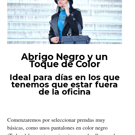
Abrigo Negro y un
Toque de Color
Ideal para días en los que
tenemos que estar fuera
de la oficina
Comenzaremos por seleccionar prendas muy
básicas, como unos pantalones en color negro