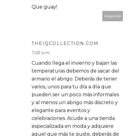
Que guay!
Responder
THEIQCOLLECTION.COM
7:26 a.m.
Cuando llega el invierno y bajan las
temperaturas debemos de sacar del
armario el abrigo. Deberás de tener
varios, unos para tu día a día que
pueden ser un poco más informales
y al menos un abrigo más discreto y
elegante para eventos y
celebraciones. Acude a una tienda
especializada en moda y adquiere
aquel que más te guste, deberás de