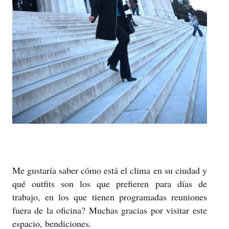
Me gustaría saber cómo está el clima en su ciudad y
qué outfits son los que prefieren para días de
trabajo, en los que tienen programadas reuniones
fuera de la oficina? Muchas gracias por visitar este
espacio, bendiciones.