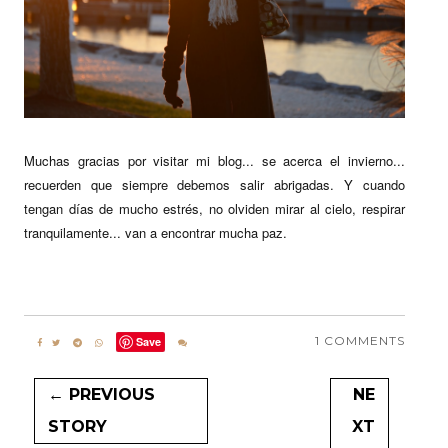
Muchas gracias por visitar mi blog... se acerca el invierno...
recuerden que siempre debemos salir abrigadas. Y cuando
tengan días de mucho estrés, no olviden mirar al cielo, respirar
tranquilamente... van a encontrar mucha paz.
1 COMMENTS
Save
← PREVIOUS
NE
STORY
XT