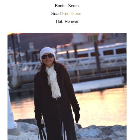
Boots: Sears
Scarf:
Eric Dress
Hat: Romwe