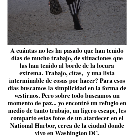
A cuántas no les ha pasado que han tenido
días de mucho trabajo, de situaciones que
las han tenido al borde de la locura
extrema. Trabajo, citas, y una lista
interminable de cosas por hacer? Para esos
días buscamos la simplicidad en la forma de
vestirnos. Pero sobre todo buscamos un
momento de paz... yo encontré un refugio en
medio de tanto trabajo, un ligero escape, les
comparto estas fotos de un atardecer en el
National Harbor, cerca de la ciudad donde
vivo en Washington DC.