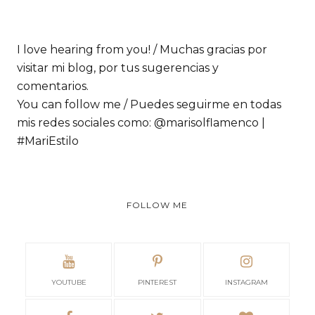
I love hearing from you! / Muchas gracias por
visitar mi blog, por tus sugerencias y
comentarios.
You can follow me / Puedes seguirme en todas
mis redes sociales como: @marisolflamenco |
#MariEstilo
FOLLOW ME
YOUTUBE
PINTEREST
INSTAGRAM