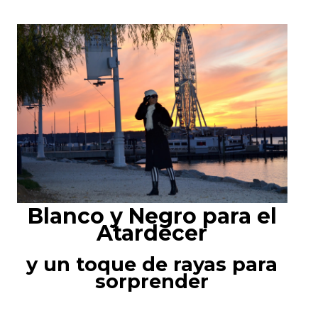
Blanco y Negro para el
Atardecer
y un toque de rayas para
sorprender