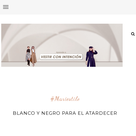
#mariestilo
BLANCO Y NEGRO PARA EL ATARDECER