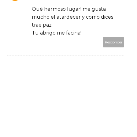
Qué hermoso lugar! me gusta
mucho el atardecer y como dices
trae paz.
Tu abrigo me facina!
Responder