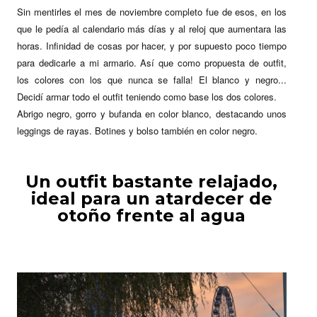
Sin mentirles el mes de noviembre completo fue de esos, en los
que le pedía al calendario más días y al reloj que aumentara las
horas. Infinidad de cosas por hacer, y por supuesto poco tiempo
para dedicarle a mi armario. Así que como propuesta de outfit,
los colores con los que nunca se falla! El blanco y negro...
Decidí armar todo el outfit teniendo como base los dos colores.
Abrigo negro, gorro y bufanda en color blanco, destacando unos
leggings de rayas. Botines y bolso también en color negro.
Un outfit bastante relajado,
ideal para un atardecer de
otoño frente al agua