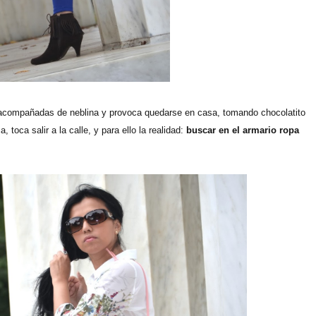
 acompañadas de neblina y provoca quedarse en casa, tomando chocolatito
toca salir a la calle, y para ello la realidad:
buscar en el armario ropa