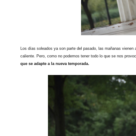
Los días soleados ya son parte del pasado, las mañanas vienen
caliente. Pero, como no podemos tener todo lo que se nos provoca, 
que se adapte a la nueva temporada.