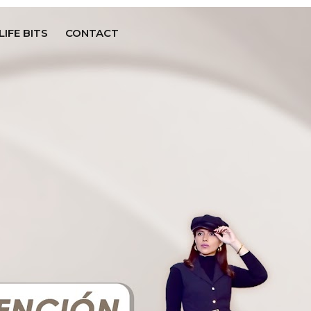
LIFE BITS
CONTACT