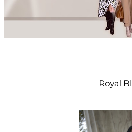
Royal B