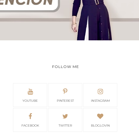
FOLLOW ME
YOUTUBE
PINTEREST
INSTAGRAM
FACEBOOK
TWITTER
BLOGLOVIN