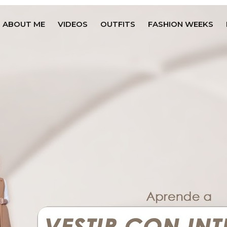
ABOUT ME
VIDEOS
OUTFITS
FASHION WEEKS