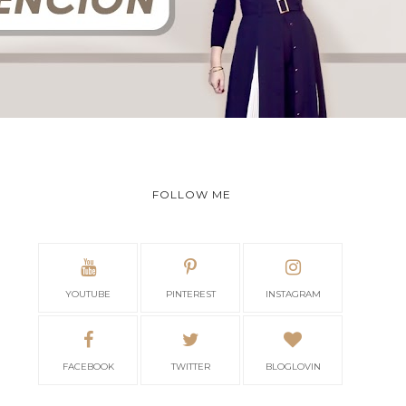
FOLLOW ME
YOUTUBE
PINTEREST
INSTAGRAM
FACEBOOK
TWITTER
BLOGLOVIN