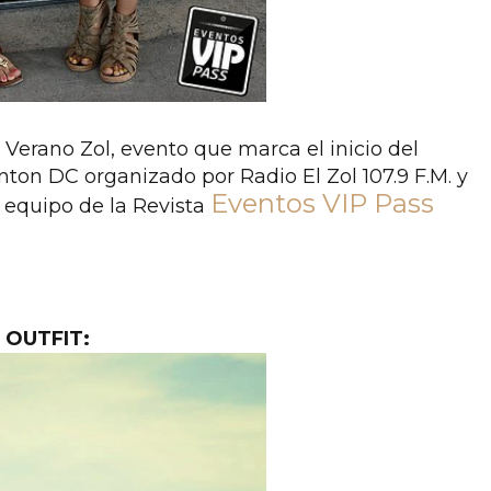
 Verano Zol, evento que marca el inicio del
ton DC organizado por Radio El Zol 107.9 F.M. y
Eventos VIP Pass
l equipo de la
Revista
 OUTFIT: