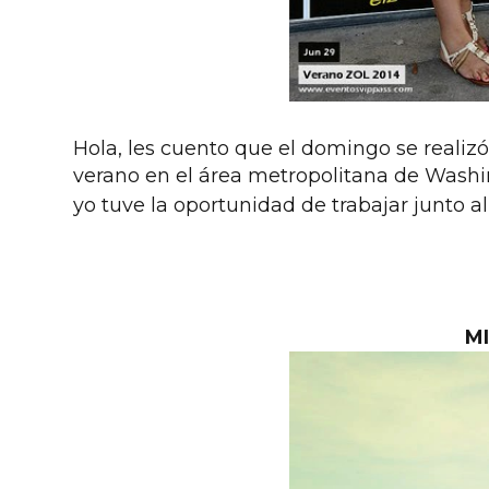
Hola, les cuento que el domingo se realizó
verano en el área metropolitana de Washin
yo tuve la oportunidad de trabajar junto a
MI