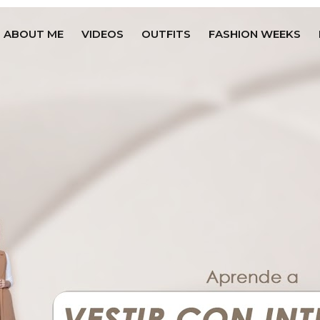
ABOUT ME
VIDEOS
OUTFITS
FASHION WEEKS