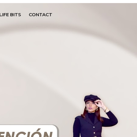
LIFE BITS
CONTACT