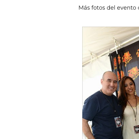
Más fotos del evento 