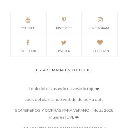
YOUTUBE
PINTEREST
INSTAGRAM
FACEBOOK
TWITTER
BLOGLOVIN
ESTA SEMANA EN YOUTUBE:
Look del día usando un vestido rojo ❤️
Look del día usando vestido de polka dots
SOMBREROS Y GORRAS PARA VERANO - Moda 2026
mujeres | LIVE ❤️