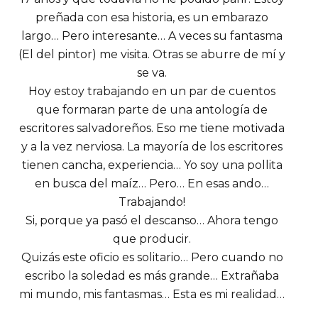
preñada con esa historia, es un embarazo
largo… Pero interesante… A veces su fantasma
(El del pintor) me visita. Otras se aburre de mí y
se va.
Hoy estoy trabajando en un par de cuentos
que formaran parte de una antología de
escritores salvadoreños. Eso me tiene motivada
y a la vez nerviosa. La mayoría de los escritores
tienen cancha, experiencia… Yo soy una pollita
en busca del maíz… Pero… En esas ando…
Trabajando!
Si, porque ya pasó el descanso… Ahora tengo
que producir.
Quizás este oficio es solitario… Pero cuando no
escribo la soledad es más grande… Extrañaba
mi mundo, mis fantasmas… Esta es mi realidad…