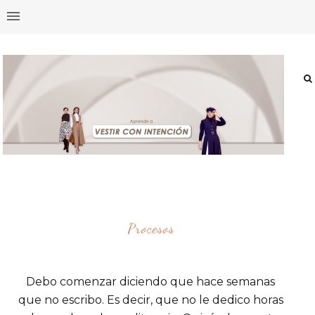
Procesos
Debo comenzar diciendo que hace semanas
que no escribo. Es decir, que no le dedico horas