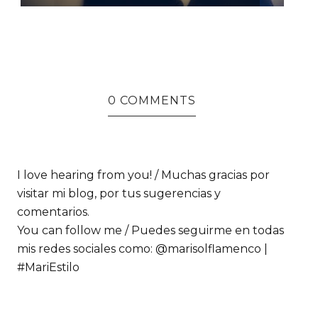
0 COMMENTS
I love hearing from you! / Muchas gracias por
visitar mi blog, por tus sugerencias y
comentarios.
You can follow me / Puedes seguirme en todas
mis redes sociales como: @marisolflamenco |
#MariEstilo