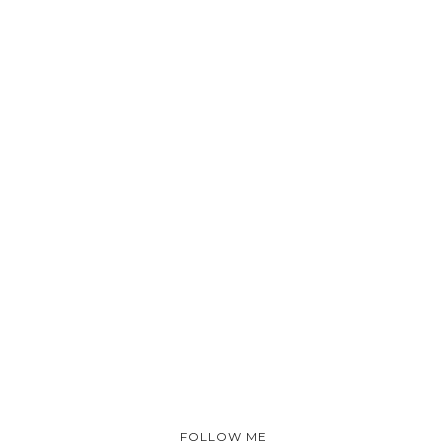
FOLLOW ME