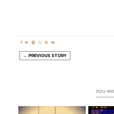
← PREVIOUS STORY
YOU MI