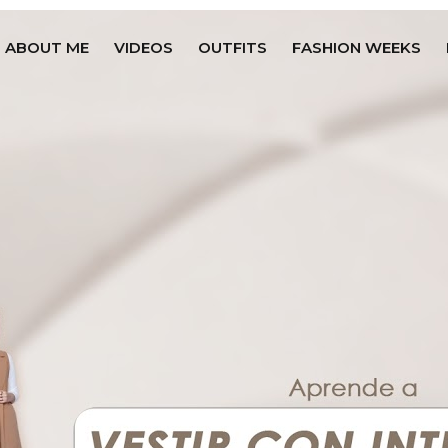
ABOUT ME
VIDEOS
OUTFITS
FASHION WEEKS