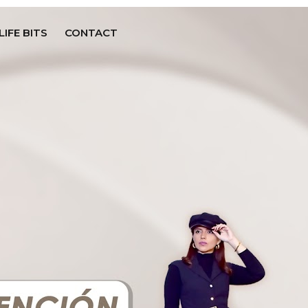
LIFE BITS
CONTACT