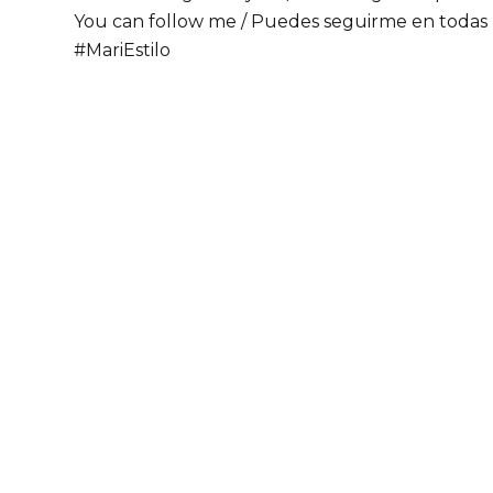
You can follow me / Puedes seguirme en todas 
#MariEstilo