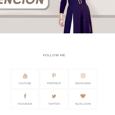
FOLLOW ME
YOUTUBE
PINTEREST
INSTAGRAM
FACEBOOK
TWITTER
BLOGLOVIN