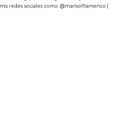
mis redes sociales como: @marisolflamenco |